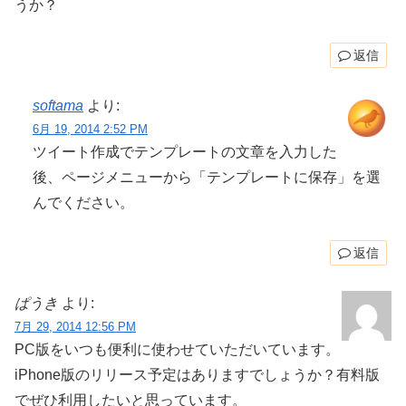
うか？
返信
softama
より:
6月 19, 2014 2:52 PM
ツイート作成でテンプレートの文章を入力した
後、ページメニューから「テンプレートに保存」を選
んでください。
返信
ぱうき
より:
7月 29, 2014 12:56 PM
PC版をいつも便利に使わせていただいています。
iPhone版のリリース予定はありますでしょうか？有料版
でぜひ利用したいと思っています。