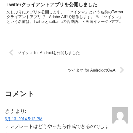
Twitterクライアントアプリを公開しました
久しぶりにアプリを公開します。 「ツイタマ」という名前のTwitter
クライアントアプリで、Adobe AIRで動作します。 ※「ツイタマ」
という名前は、Twitterとsoftamaの合成語。 <画面イメージ>アプリ
の特徴 Webブラウザ...
ツイタマ for Androidを公開しました
ツイタマ for AndroidのQ&A
コメント
きう
より:
6月 13, 2014 5:12 PM
テンプレートはどうやったら作成できるのでしょ