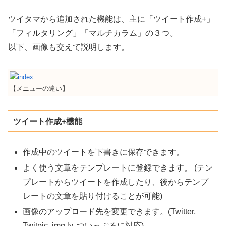
ツイタマから追加された機能は、主に「ツイート作成+」
「フィルタリング」「マルチカラム」の３つ。
以下、画像も交えて説明します。
【メニューの違い】
ツイート作成+機能
作成中のツイートを下書きに保存できます。
よく使う文章をテンプレートに登録できます。 (テン
プレートからツイートを作成したり、後からテンプ
レートの文章を貼り付けることが可能)
画像のアップロード先を変更できます。(Twitter,
Twitpic, img.ly, ついっぷるに対応)