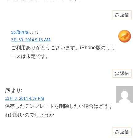
返信
softama
より:
7月 30, 2014 9:15 AM
ご利用ありがとうございます。iPhone版のリリ
ースは未定です。
返信
回
より:
11月 3, 2014 4:37 PM
保存したテンプレートを削除したい場合はどうす
れば良いのでしょうか
返信