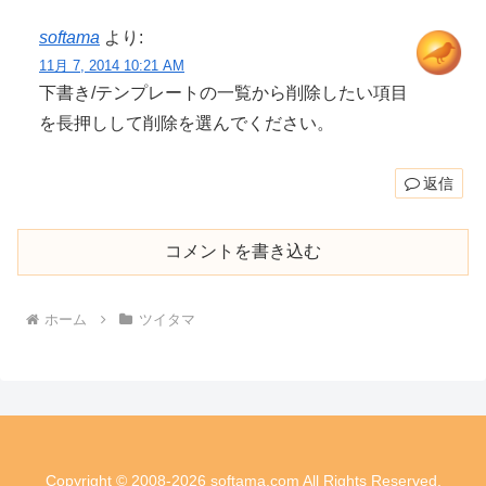
softama
より:
11月 7, 2014 10:21 AM
下書き/テンプレートの一覧から削除したい項目
を長押しして削除を選んでください。
返信
コメントを書き込む
ホーム
ツイタマ
Copyright © 2008-2026 softama.com All Rights Reserved.