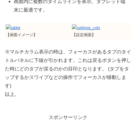
画面内に複数のタイムラインを表示。タブレット端
末に最適です。
【画面イメージ】
【設定画面】
※マルチカラム表示の時は、フォーカスがあるタブのタイ
トルパネルに下線が引かれます。これは戻るボタンを押し
た時にどのタブが戻るのかの目印となります。 (タブをタ
ップするかスワイプなどの操作でフォーカスが移動しま
す)
以上。
スポンサーリンク