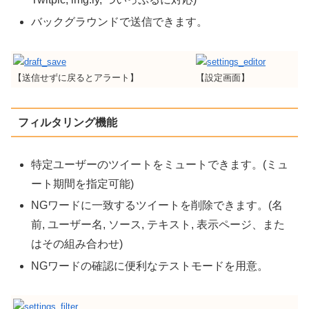
バックグラウンドで送信できます。
【送信せずに戻るとアラート】
【設定画面】
フィルタリング機能
特定ユーザーのツイートをミュートできます。(ミュ
ート期間を指定可能)
NGワードに一致するツイートを削除できます。(名
前, ユーザー名, ソース, テキスト, 表示ページ、また
はその組み合わせ)
NGワードの確認に便利なテストモードを用意。