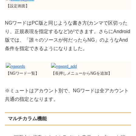
【設定画面】
NGワードはPC版と同じような書き方(カンマで区切った
り、正規表現を指定するなど)ができます。さらにAndroid
版では、「誰々のソースが何だったらNG」のようなAnd
条件を指定できるようになりました。
【NGワード一覧】
【長押しメニューからNGを追加】
※ミュートはアカウント別で、NGワードは全アカウント
共通の指定となります。
マルチカラム機能