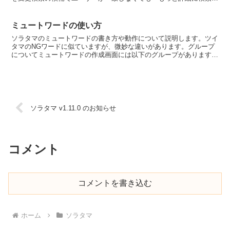
できるよう変更画面設定の外観で重要ではない項目をその...
ミュートワードの使い方
ソラタマのミュートワードの書き方や動作について説明します。ツイ
タマのNGワードに似ていますが、微妙な違いがあります。グループ
についてミュートワードの作成画面には以下のグループがあります。
コンテンツ ... 投稿をミュートするためのグループで...
ソラタマ v1.11.0 のお知らせ
コメント
コメントを書き込む
ホーム
ソラタマ