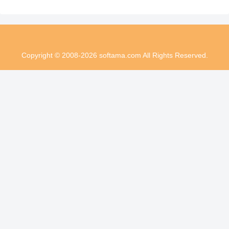
Copyright © 2008-2026 softama.com All Rights Reserved.