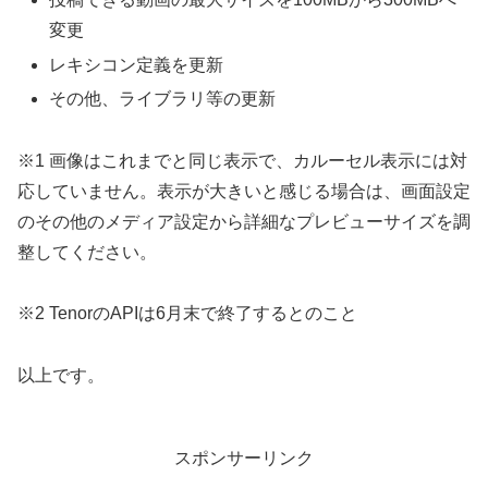
変更
レキシコン定義を更新
その他、ライブラリ等の更新
※1 画像はこれまでと同じ表示で、カルーセル表示には対
応していません。表示が大きいと感じる場合は、画面設定
のその他のメディア設定から詳細なプレビューサイズを調
整してください。
※2 TenorのAPIは6月末で終了するとのこと
以上です。
スポンサーリンク