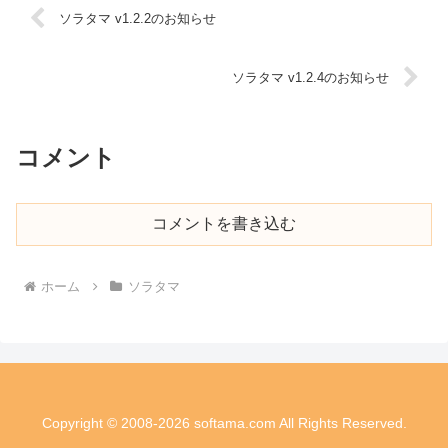
ソラタマ v1.2.2のお知らせ
ソラタマ v1.2.4のお知らせ
コメント
コメントを書き込む
ホーム
ソラタマ
Copyright © 2008-2026 softama.com All Rights Reserved.