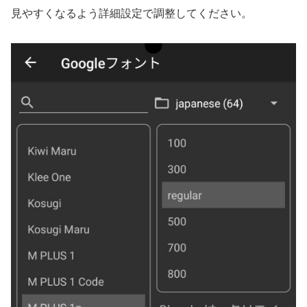
見やすくなるよう詳細設定で調整してください。