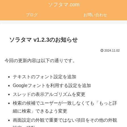
ソフタマ.com
ブログ
お問い合わせ
ソラタマ v1.2.3のお知らせ
2024.11.02
今回の更新内容は以下の通りです。
テキストのフォント設定を追加
Googleフォントを利用する設定を追加
スレッドの表示アルゴリズムを変更
検索の候補でユーザーが一致しなくても「もっと詳
細に検索」できるよう変更
画面設定の外観で重要ではない項目をその他の外観