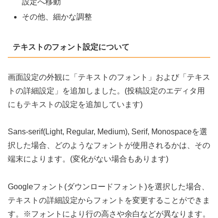
設定へ移動
その他、細かな調整
テキストのフォント設定について
画面設定の外観に「テキストのフォント」および「テキス
トの詳細設定」を追加しました。(投稿設定のエディタ用
にもテキストの設定を追加しています)
Sans-serif(Light, Regular, Medium), Serif, Monospaceを選
択した場合、どのようなフォントが使用されるかは、その
端末によります。(変化がない場合もあります)
Googleフォント(ダウンロードフォント)を選択した場合、
テキストの詳細設定からフォントを変更することができま
す。※フォントにより行の高さや余白などが異なります。