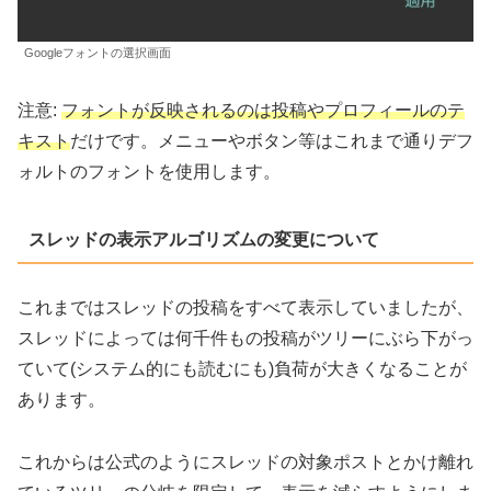
Googleフォントの選択画面
注意:
フォントが反映されるのは投稿やプロフィールのテ
キスト
だけです。メニューやボタン等はこれまで通りデフ
ォルトのフォントを使用します。
スレッドの表示アルゴリズムの変更について
これまではスレッドの投稿をすべて表示していましたが、
スレッドによっては何千件もの投稿がツリーにぶら下がっ
ていて(システム的にも読むにも)負荷が大きくなることが
あります。
これからは公式のようにスレッドの対象ポストとかけ離れ