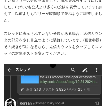
ているツリーの分岐を限定して、表示を減らすようにしま
した。(それでも公式より多くの投稿を表示しています) 加
えて、以前よりもツリーが時間順で並ぶように調整しまし
た。
スレッドに表示されていない分岐がある場合、返信カウン
タの部分を少し目立つように装飾しています。(画像参照)
その続きが気になるなら、返信カウンタをタップしてスレ
ッドの対象ポストを変えてください。