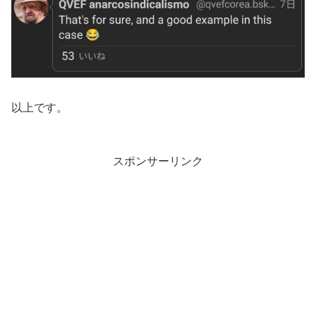
以上です。
スポンサーリンク