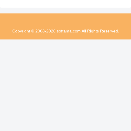
Copyright © 2008-2026 softama.com All Rights Reserved.