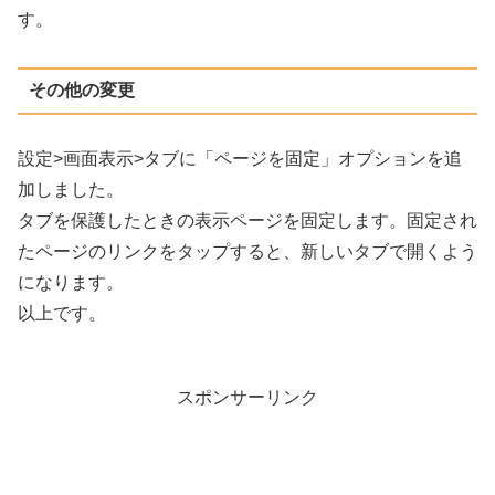
す。
その他の変更
設定>画面表示>タブに「ページを固定」オプションを追
加しました。
タブを保護したときの表示ページを固定します。固定され
たページのリンクをタップすると、新しいタブで開くよう
になります。
以上です。
スポンサーリンク